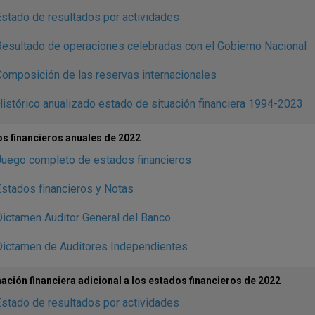
stado de resultados por actividades
esultado de operaciones celebradas con el Gobierno Nacional
omposición de las reservas internacionales
istórico anualizado estado de situación financiera 1994-2023
s financieros anuales de 2022
Juego completo de estados financieros
stados financieros y Notas
ictamen Auditor General del Banco
Dictamen de Auditores Independientes
ación financiera adicional a los estados financieros de 2022
stado de resultados por actividades