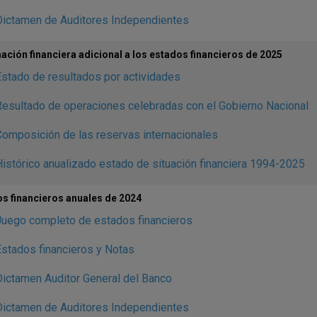
Dictamen de Auditores Independientes
ación financiera adicional a los estados financieros de 2025
stado de resultados por actividades
esultado de operaciones celebradas con el Gobierno Nacional
omposición de las reservas internacionales
istórico anualizado estado de situación financiera 1994-2025
s financieros anuales de 2024
Juego completo de estados financieros
stados financieros y Notas
ictamen Auditor General del Banco
Dictamen de Auditores Independientes