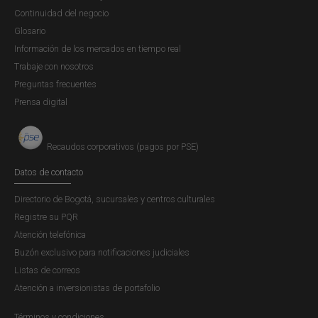
Continuidad del negocio
Glosario
Información de los mercados en tiempo real
Trabaje con nosotros
Preguntas frecuentes
Prensa digital
Recaudos corporativos (pagos por PSE)
Datos de contacto
Directorio de Bogotá, sucursales y centros culturales
Registre su PQR
Atención telefónica
Buzón exclusivo para notificaciones judiciales
Listas de correos
Atención a inversionistas de portafolio
Términos y condiciones