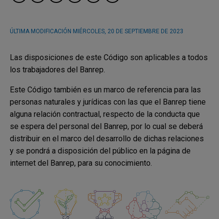
ÚLTIMA MODIFICACIÓN
MIÉRCOLES, 20 DE SEPTIEMBRE DE 2023
Las disposiciones de este Código son aplicables a todos
los trabajadores del Banrep.
Este Código también es un marco de referencia para las
personas naturales y jurídicas con las que el Banrep tiene
alguna relación contractual, respecto de la conducta que
se espera del personal del Banrep, por lo cual se deberá
distribuir en el marco del desarrollo de dichas relaciones
y se pondrá a disposición del público en la página de
internet del Banrep, para su conocimiento.