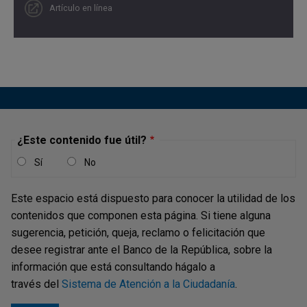
Artículo en línea
¿Este contenido fue útil?
Sí
No
Este espacio está dispuesto para conocer la utilidad de los
contenidos que componen esta página. Si tiene alguna
sugerencia, petición, queja, reclamo o felicitación que
desee registrar ante el Banco de la República, sobre la
información que está consultando hágalo a
través del
Sistema de Atención a la Ciudadanía
.