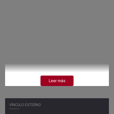
Leer más
VÍNCULO EXTERNO