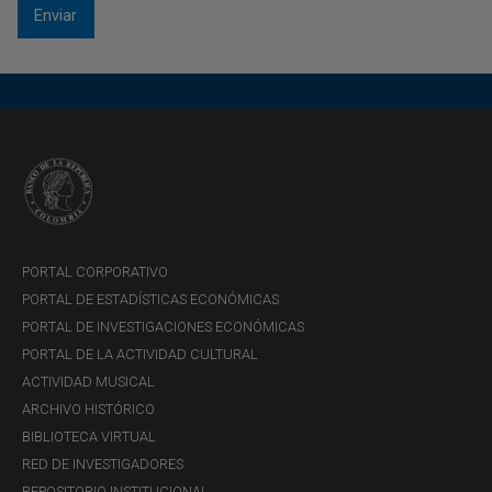
PORTAL CORPORATIVO
PORTAL DE ESTADÍSTICAS ECONÓMICAS
PORTAL DE INVESTIGACIONES ECONÓMICAS
PORTAL DE LA ACTIVIDAD CULTURAL
ACTIVIDAD MUSICAL
ARCHIVO HISTÓRICO
BIBLIOTECA VIRTUAL
RED DE INVESTIGADORES
REPOSITORIO INSTITUCIONAL