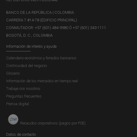
BANCO DE LA REPÚBLICA | COLOMBIA
CARRERA 7 #14-78 (EDIFICIO PRINCIPAL)
CONMUTADOR: +57 (601) 484-9980 Ó +57 (601) 343-1111
BOGOTÁ, D. C., COLOMBIA
Información de interés y ayuda
Calendario económico y feriados bancarios
Continuidad del negocio
Glosario
Información de los mercados en tiempo real
Trabaje con nosotros
Preguntas frecuentes
Prensa digital
Recaudos corporativos (pagos por PSE)
Datos de contacto