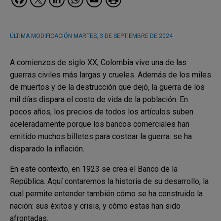
ÚLTIMA MODIFICACIÓN
MARTES, 3 DE SEPTIEMBRE DE 2024
A comienzos de siglo XX, Colombia vive una de las
guerras civiles más largas y crueles. Además de los miles
de muertos y de la destrucción que dejó, la guerra de los
mil días dispara el costo de vida de la población. En
pocos años, los precios de todos los artículos suben
aceleradamente porque los bancos comerciales han
emitido muchos billetes para costear la guerra: se ha
disparado la inflación.
En este contexto, en 1923 se crea el Banco de la
República. Aquí contaremos la historia de su desarrollo, la
cual permite entender también cómo se ha construido la
nación: sus éxitos y crisis, y cómo estas han sido
afrontadas.