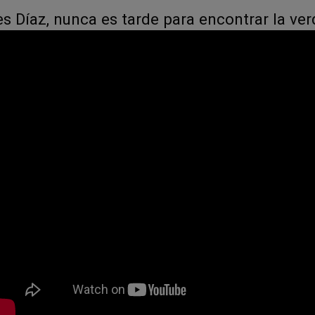
 Díaz, nunca es tarde para encontrar la ve