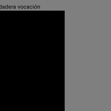
rdadera vocación