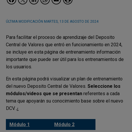
ÚLTIMA MODIFICACIÓN
MARTES, 13 DE AGOSTO DE 2024
Para facilitar el proceso de aprendizaje del Deposito
Central de Valores que entró en funcionamiento en 2024,
se incluye en esta página de entrenamiento información
importante que puede ser útil para los entrenamientos de
los usuarios.
En esta página podrá visualizar un plan de entrenamiento
del nuevo Deposito Central de Valores.
Seleccione los
módulos/videos que se presentan
referentes a cada
tema que apoyarán su conocimiento base sobre el nuevo
DCV. ¿
Módulo 1
Módulo 2