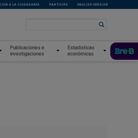
CIÓN A LA CIUDADANÍA
PARTICIPE
ENGLISH VERSION
Publicaciones e
Estadísticas
investigaciones
económicas