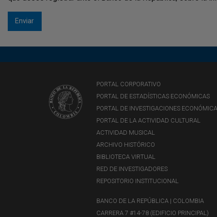
PORTAL CORPORATIVO
PORTAL DE ESTADÍSTICAS ECONÓMICAS
PORTAL DE INVESTIGACIONES ECONÓMIC
PORTAL DE LA ACTIVIDAD CULTURAL
ACTIVIDAD MUSICAL
ARCHIVO HISTÓRICO
BIBLIOTECA VIRTUAL
RED DE INVESTIGADORES
REPOSITORIO INSTITUCIONAL
BANCO DE LA REPÚBLICA | COLOMBIA
CARRERA 7 #14-78 (EDIFICIO PRINCIPAL)