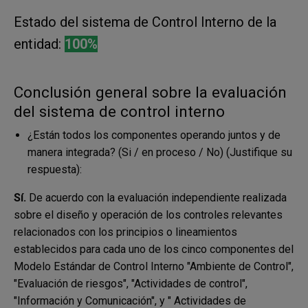
Estado del sistema de Control Interno de la
entidad:
100%
Conclusión general sobre la evaluación
del sistema de control interno
¿Están todos los componentes operando juntos y de
manera integrada? (Si / en proceso / No) (Justifique su
respuesta):
Sí.
De acuerdo con la evaluación independiente realizada
sobre el diseño y operación de los controles relevantes
relacionados con los principios o lineamientos
establecidos para cada uno de los cinco componentes del
Modelo Estándar de Control Interno "Ambiente de Control",
"Evaluación de riesgos", "Actividades de control",
"Información y Comunicación", y " Actividades de