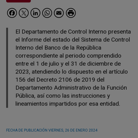
Facebook
Twitter
LinkedIn
WhatsApp
Email
El Departamento de Control Interno presenta
el Informe del estado del Sistema de Control
Interno del Banco de la República
correspondiente al periodo comprendido
entre el 1 de julio y el 31 de diciembre de
2023, atendiendo lo dispuesto en el artículo
156 del Decreto 2106 de 2019 del
Departamento Administrativo de la Función
Pública, así como las instrucciones y
lineamientos impartidos por esa entidad.
FECHA DE PUBLICACIÓN
VIERNES, 26 DE ENERO 2024