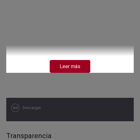
Leer más
Descargar
Transparencia