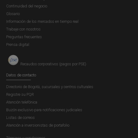
Continuidad del negocio
Glosario
Información de los mercados en tiempo real
Trabaje con nosotros
Preguntas frecuentes
Prensa digital
Recaudos corporativos (pagos por PSE)
Datos de contacto
Directorio de Bogotá, sucursales y centros culturales
Registre su PQR
Atención telefónica
Buzón exclusivo para notificaciones judiciales
Listas de correos
Atención a inversionistas de portafolio
Términos y condiciones