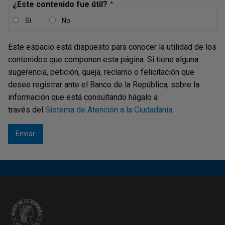
¿Este contenido fue útil?
Sí
No
Este espacio está dispuesto para conocer la utilidad de los
contenidos que componen esta página. Si tiene alguna
sugerencia, petición, queja, reclamo o felicitación que
desee registrar ante el Banco de la República, sobre la
información que está consultando hágalo a
través del
Sistema de Atención a la Ciudadanía
.