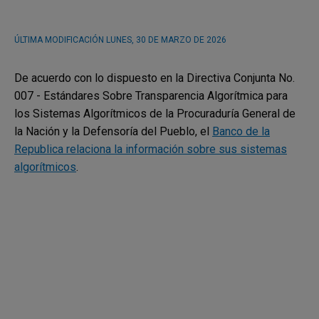
ÚLTIMA MODIFICACIÓN
LUNES, 30 DE MARZO DE 2026
De acuerdo con lo dispuesto en la Directiva Conjunta No.
007 - Estándares Sobre Transparencia Algorítmica para
los Sistemas Algorítmicos de la Procuraduría General de
la Nación y la Defensoría del Pueblo, el
Banco de la
Republica relaciona la información sobre sus sistemas
algorítmicos
.