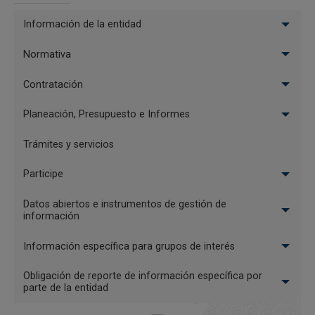
Información de la entidad
Normativa
Contratación
Planeación, Presupuesto e Informes
Trámites y servicios
Participe
Datos abiertos e instrumentos de gestión de
información
Información específica para grupos de interés
Obligación de reporte de información específica por
parte de la entidad