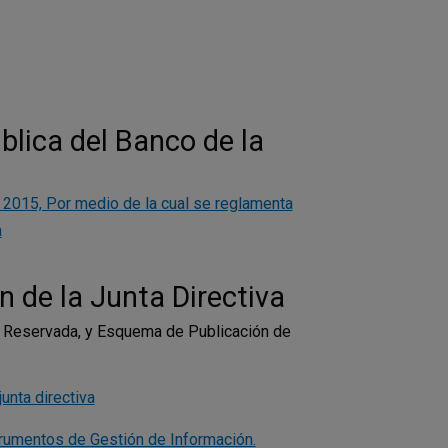
blica del Banco de la
e 2015, Por medio de la cual se reglamenta
a
 de la Junta Directiva
 y Reservada, y Esquema de Publicación de
unta directiva
trumentos de Gestión de Información.