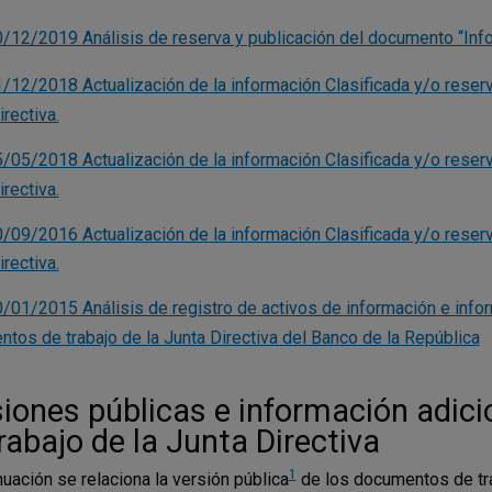
/12/2019 Análisis de reserva y publicación del documento “Info
/12/2018 Actualización de la información Clasificada y/o reser
rectiva.
/05/2018 Actualización de la información Clasificada y/o reser
rectiva.
/09/2016 Actualización de la información Clasificada y/o reser
rectiva.
/01/2015 Análisis de registro de activos de información e infor
tos de trabajo de la Junta Directiva del Banco de la República
iones públicas e información adic
rabajo de la Junta Directiva
1
nuación se relaciona la versión pública
de los documentos de trab