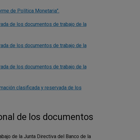
rme de Política Monetaria”.
vada de los documentos de trabajo de la
vada de los documentos de trabajo de la
vada de los documentos de trabajo de la
mación clasificada y reservada de los
ional de los documentos
ajo de la Junta Directiva del Banco de la