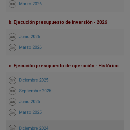
Marzo 2026
b. Ejecución presupuesto de inversión - 2026
Junio 2026
Marzo 2026
c. Ejecución presupuesto de operación - Histórico
Diciembre 2025
Septiembre 2025
Junio 2025
Marzo 2025
Diciembre 2024