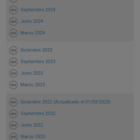
Septiembre 2024
Junio 2024
Marzo 2024
Diciembre 2023
Septiembre 2023
Junio 2023
Marzo 2023
Diciembre 2022 (Actualizado el 01/03/2023)
Septiembre 2022
Junio 2022
Marzo 2022