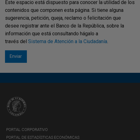
Este espacio está dispuesto para conocer la utilidad de los
contenidos que componen esta página. Si tiene alguna
sugerencia, petición, queja, reclamo o felicitación que
desee registrar ante el Banco de la República, sobre la
información que está consultando hágalo a
través del
Sistema de Atención a la Ciudadanía
.
PORTAL CORPORATIVO
PORTAL DE ESTADÍSTICAS ECONÓMICAS