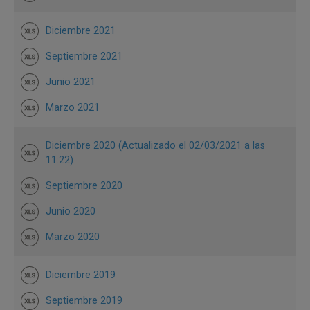
Diciembre 2021
Septiembre 2021
Junio 2021
Marzo 2021
Diciembre 2020 (Actualizado el 02/03/2021 a las
11:22)
Septiembre 2020
Junio 2020
Marzo 2020
Diciembre 2019
Septiembre 2019