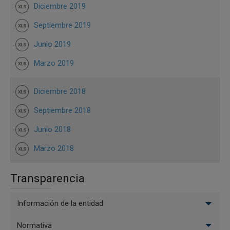
Diciembre 2019
Septiembre 2019
Junio 2019
Marzo 2019
Diciembre 2018
Septiembre 2018
Junio 2018
Marzo 2018
Transparencia
Información de la entidad
Normativa