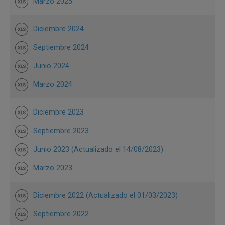
Marzo 2025
Diciembre 2024
Septiembre 2024
Junio 2024
Marzo 2024
Diciembre 2023
Septiembre 2023
Junio 2023 (Actualizado el 14/08/2023)
Marzo 2023
Diciembre 2022 (Actualizado el 01/03/2023)
Septiembre 2022