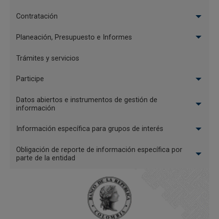
Contratación
Planeación, Presupuesto e Informes
Trámites y servicios
Participe
Datos abiertos e instrumentos de gestión de
información
Información específica para grupos de interés
Obligación de reporte de información específica por
parte de la entidad