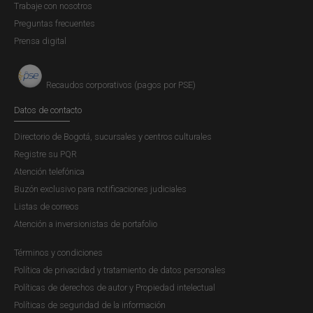
Trabaje con nosotros
Preguntas frecuentes
Prensa digital
Recaudos corporativos (pagos por PSE)
Datos de contacto
Directorio de Bogotá, sucursales y centros culturales
Registre su PQR
Atención telefónica
Buzón exclusivo para notificaciones judiciales
Listas de correos
Atención a inversionistas de portafolio
Términos y condiciones
Política de privacidad y tratamiento de datos personales
Políticas de derechos de autor y Propiedad intelectual
Políticas de seguridad de la información