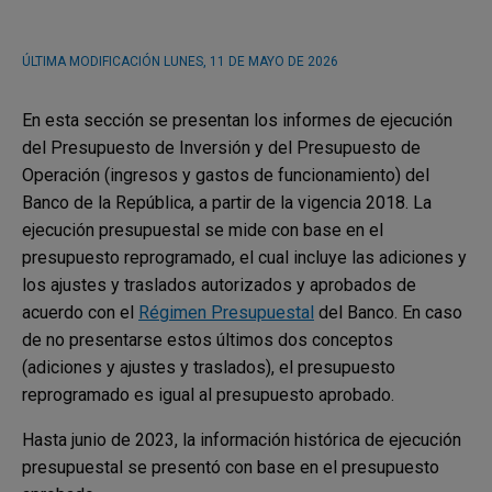
ÚLTIMA MODIFICACIÓN
LUNES, 11 DE MAYO DE 2026
En esta sección se presentan los informes de ejecución
del Presupuesto de Inversión y del Presupuesto de
Operación (ingresos y gastos de funcionamiento) del
Banco de la República, a partir de la vigencia 2018. La
ejecución presupuestal se mide con base en el
presupuesto reprogramado, el cual incluye las adiciones y
los ajustes y traslados autorizados y aprobados de
acuerdo con el
Régimen Presupuestal
del Banco. En caso
de no presentarse estos últimos dos conceptos
(adiciones y ajustes y traslados), el presupuesto
reprogramado es igual al presupuesto aprobado.
Hasta junio de 2023, la información histórica de ejecución
presupuestal se presentó con base en el presupuesto