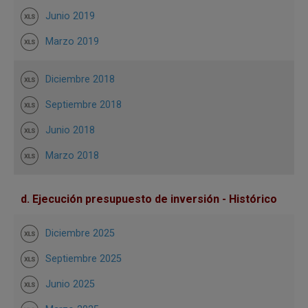
Junio 2019
Marzo 2019
Diciembre 2018
Septiembre 2018
Junio 2018
Marzo 2018
d. Ejecución presupuesto de inversión - Histórico
Diciembre 2025
Septiembre 2025
Junio 2025