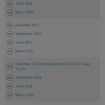
Junio 2022
Marzo 2022
Diciembre 2021
Septiembre 2021
Junio 2021
Marzo 2021
Diciembre 2020 (Actualizado el 02/03/2021 a las
11:27)
Septiembre 2020
Junio 2020
Marzo 2020