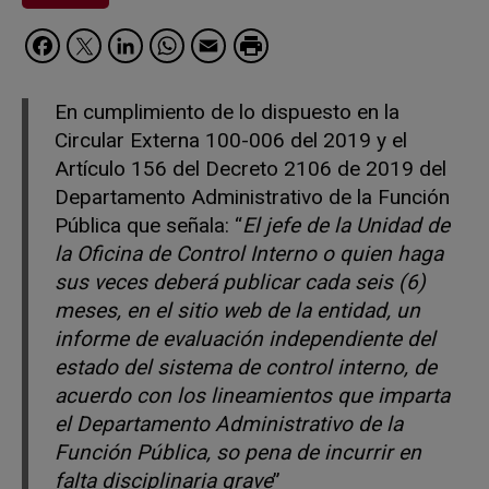
Facebook
Twitter
LinkedIn
WhatsApp
Email
En cumplimiento de lo dispuesto en la
Circular Externa 100-006 del 2019 y el
Artículo 156 del Decreto 2106 de 2019 del
Departamento Administrativo de la Función
Pública que señala: “
El jefe de la Unidad de
la Oficina de Control Interno o quien haga
sus veces deberá publicar cada seis (6)
meses, en el sitio web de la entidad, un
informe de evaluación independiente del
estado del sistema de control interno, de
acuerdo con los lineamientos que imparta
el Departamento Administrativo de la
Función Pública, so pena de incurrir en
falta disciplinaria grave
”