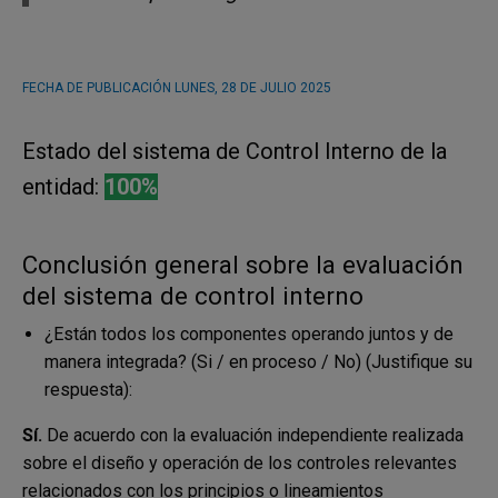
FECHA DE PUBLICACIÓN
LUNES, 28 DE JULIO 2025
Estado del sistema de Control Interno de la
entidad:
100%
Conclusión general sobre la evaluación
del sistema de control interno
¿Están todos los componentes operando juntos y de
manera integrada? (Si / en proceso / No) (Justifique su
respuesta):
Sí.
De acuerdo con la evaluación independiente realizada
sobre el diseño y operación de los controles relevantes
relacionados con los principios o lineamientos