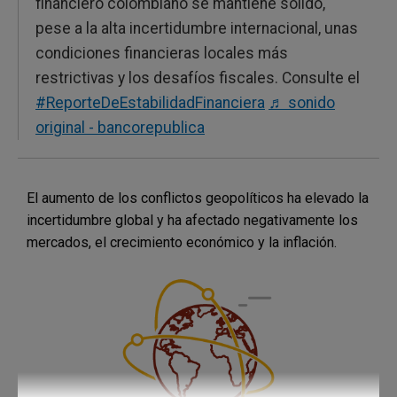
financiero colombiano se mantiene sólido,
pese a la alta incertidumbre internacional, unas
condiciones financieras locales más
restrictivas y los desafíos fiscales. Consulte el
#ReporteDeEstabilidadFinanciera
♬ sonido
original - bancorepublica
El aumento de los conflictos geopolíticos ha elevado la
incertidumbre global y ha afectado negativamente los
mercados, el crecimiento económico y la inflación.