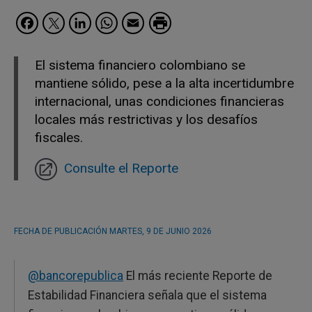
Facebook
Twitter
LinkedIn
WhatsApp
Email
El sistema financiero colombiano se
mantiene sólido, pese a la alta incertidumbre
internacional, unas condiciones financieras
locales más restrictivas y los desafíos
fiscales.
Consulte el Reporte
FECHA DE PUBLICACIÓN
MARTES, 9 DE JUNIO 2026
@bancorepublica
El más reciente Reporte de
Estabilidad Financiera señala que el sistema