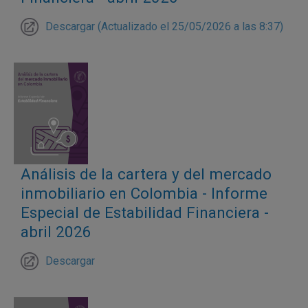
Descargar (Actualizado el 25/05/2026 a las 8:37)
Análisis de la cartera y del mercado
inmobiliario en Colombia - Informe
Especial de Estabilidad Financiera -
abril 2026
Descargar