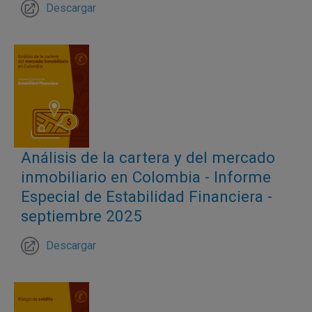
Descargar
Análisis de la cartera y del mercado
inmobiliario en Colombia - Informe
Especial de Estabilidad Financiera -
septiembre 2025
Descargar