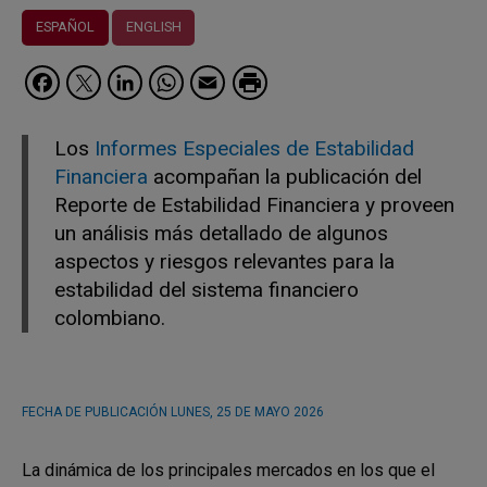
ESPAÑOL
ENGLISH
Facebook
Twitter
LinkedIn
WhatsApp
Email
Los
Informes Especiales de Estabilidad
Financiera
acompañan la publicación del
Reporte de Estabilidad Financiera y proveen
un análisis más detallado de algunos
aspectos y riesgos relevantes para la
estabilidad del sistema financiero
colombiano.
FECHA DE PUBLICACIÓN
LUNES, 25 DE MAYO 2026
La dinámica de los principales mercados en los que el