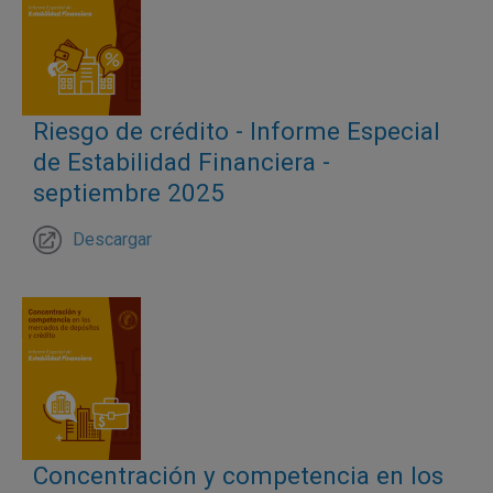
Riesgo de crédito - Informe Especial
de Estabilidad Financiera -
septiembre 2025
Descargar
Concentración y competencia en los