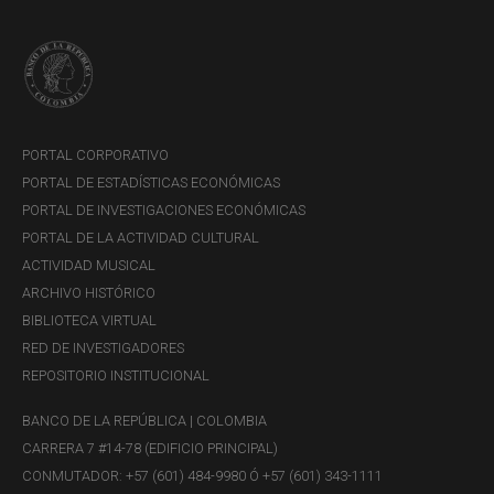
PORTAL CORPORATIVO
PORTAL DE ESTADÍSTICAS ECONÓMICAS
PORTAL DE INVESTIGACIONES ECONÓMICAS
PORTAL DE LA ACTIVIDAD CULTURAL
ACTIVIDAD MUSICAL
ARCHIVO HISTÓRICO
BIBLIOTECA VIRTUAL
RED DE INVESTIGADORES
REPOSITORIO INSTITUCIONAL
BANCO DE LA REPÚBLICA | COLOMBIA
CARRERA 7 #14-78 (EDIFICIO PRINCIPAL)
CONMUTADOR: +57 (601) 484-9980 Ó +57 (601) 343-1111