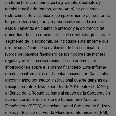
sistema financiero participa (e.g. crédito, depósitos y
administración de fondos, entre otros) se encuentra
estrechamente vinculada al comportamiento del sector de
hogares, dado su papel preponderante en cada uno de
estos. Teniendo en cuenta lo anterior y la ocurrencia de
episodios de alto crecimiento en el crédito dirigido a este
segmento de la economía, se introduce este Informe que
ofrece un análisis de la evolución de los principales
rubros del balance financiero de los hogares de manera
regular y ofrece una valoración de sus potenciales
implicaciones sobre el sistema financiero. Este Informe
emplea la información de Cuentas Financieras Nacionales
discriminando por sector institucional que se generan del
trabajo conjunto adelantando desde 2016 entre el DANE y
el Banco de la República, junto al apoyo de la Cooperación
Económica de la Secretaría de Estado para Asuntos
Económicos (SECO), financiado por el Gobierno de Suiza y
el apoyo técnico del Fondo Monetario Internacional (FMI).