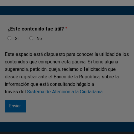
¿Este contenido fue útil?
Sí
No
Este espacio está dispuesto para conocer la utilidad de los
contenidos que componen esta página. Si tiene alguna
sugerencia, petición, queja, reclamo o felicitación que
desee registrar ante el Banco de la República, sobre la
información que está consultando hágalo a
través del
Sistema de Atención a la Ciudadanía
.