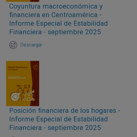
Coyuntura macroeconómica y
financiera en Centroamérica -
Informe Especial de Estabilidad
Financiera - septiembre 2025
Descargar
Posición financiera de los hogares -
Informe Especial de Estabilidad
Financiera - septiembre 2025