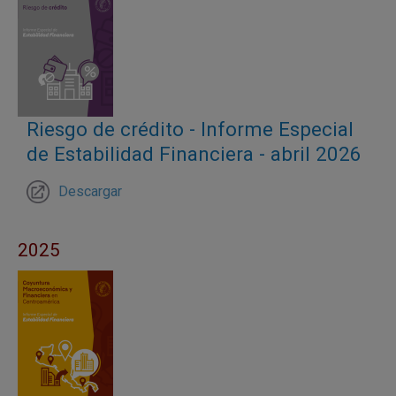
Riesgo de crédito - Informe Especial
de Estabilidad Financiera - abril 2026
Descargar
2025