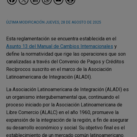
ÚLTIMA MODIFICACIÓN
JUEVES, 28 DE AGOSTO DE 2025
Esta reglamentación se encuentra establecida en el
Asunto 13 del Manual de Cambios Internacionales
y
define la normatividad que rige las operaciones que son
canalizadas a través del Convenio de Pagos y Créditos
Recíprocos suscrito en el marco de la Asociación
Latinoamericana de Integración (ALADI).
La Asociación Latinoamericana de Integración (ALADI) es
un organismo intergubernamental que, continuando el
proceso iniciado por la Asociación Latinoamericana de
Libre Comercio (ALALC) en el año 1960, promueve la
expansión de la integración de la región, a fin de asegurar
su desarrollo económico y social. Su objetivo final es el
establecimiento de un mercado común latinoamericano.