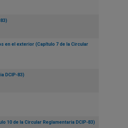
-83)
 en el exterior (Capítulo 7 de la Circular
ia DCIP-83)
o 10 de la Circular Reglamentaria DCIP-83)