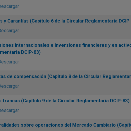
Descargar
s y Garantías (Capítulo 6 de la Circular Reglamentaria DCIP
Descargar
siones internacionales e inversiones financieras y en activos
mentaria DCIP-83)
Descargar
as de compensación (Capítulo 8 de la Circular Reglamentar
Descargar
 francas (Capítulo 9 de la Circular Reglamentaria DCIP-83)
Descargar
alidades sobre operaciones del Mercado Cambiario (Capítul