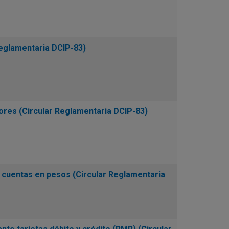
Reglamentaria DCIP-83)
res (Circular Reglamentaria DCIP-83)
 cuentas en pesos (Circular Reglamentaria