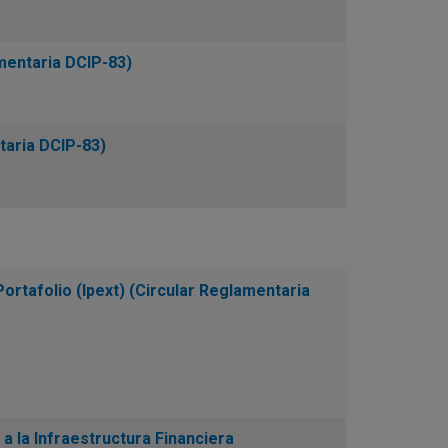
amentaria DCIP-83)
taria DCIP-83)
ortafolio (Ipext) (Circular Reglamentaria
 la Infraestructura Financiera