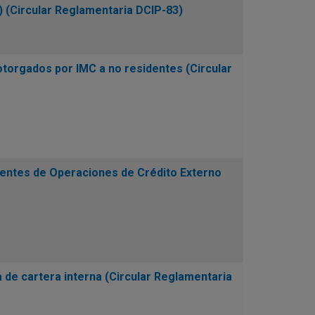
 (Circular Reglamentaria DCIP-83)
orgados por IMC a no residentes (Circular
entes de Operaciones de Crédito Externo
de cartera interna (Circular Reglamentaria