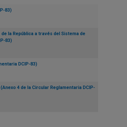
IP-83)
 de la República a través del Sistema de
IP-83)
mentaria DCIP-83)
 (Anexo 4 de la Circular Reglamentaria DCIP-