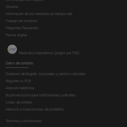
Glosario
Información de los mercados en tiempo real
Trabaje con nosotros
Preguntas frecuentes
Prensa digital
Recaudos corporativos (pagos por PSE)
Datos de contacto
Directorio de Bogotá, sucursales y centros culturales
Registre su PQR
Atención telefónica
Buzón exclusivo para notificaciones judiciales
Listas de correos
Atención a inversionistas de portafolio
Términos y condiciones