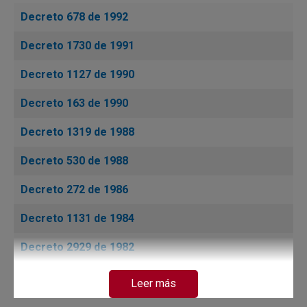
Decreto 678 de 1992
Decreto 1730 de 1991
Decreto 1127 de 1990
Decreto 163 de 1990
Decreto 1319 de 1988
Decreto 530 de 1988
Decreto 272 de 1986
Decreto 1131 de 1984
Decreto 2929 de 1982
Decreto 2475 de 1980
Leer más
Decreto 664 de 1979