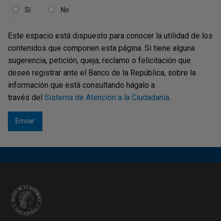
Sí
No
Este espacio está dispuesto para conocer la utilidad de los
contenidos que componen esta página. Si tiene alguna
sugerencia, petición, queja, reclamo o felicitación que
desee registrar ante el Banco de la República, sobre la
información que está consultando hágalo a
través del
Sistema de Atención a la Ciudadanía
.