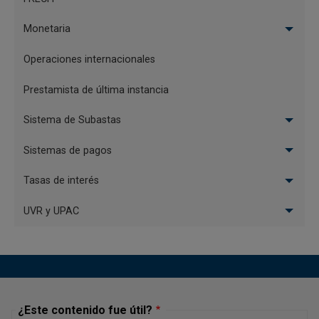
Monetaria
Operaciones internacionales
Prestamista de última instancia
Sistema de Subastas
Sistemas de pagos
Tasas de interés
UVR y UPAC
¿Este contenido fue útil?