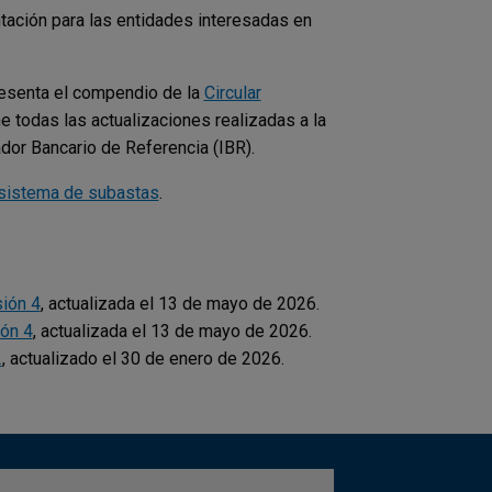
ntación para las entidades interesadas en
esenta el compendio de la
Circular
ne todas las actualizaciones realizadas a la
ador Bancario de Referencia (IBR).
l sistema de subastas
.
sión 4
, actualizada el 13 de mayo de 2026.
ión 4
, actualizada el 13 de mayo de 2026.
2
, actualizado el 30 de enero de 2026.