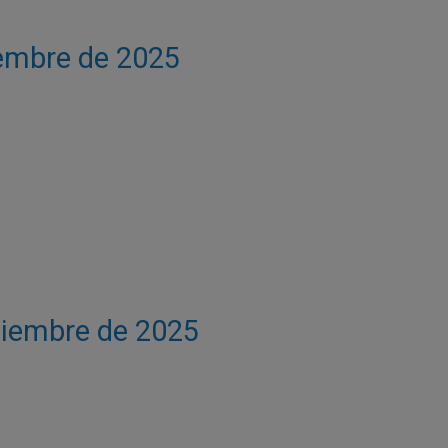
iembre de 2025
ptiembre de 2025