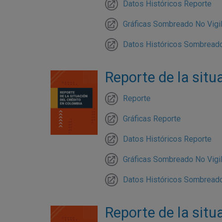
Datos Históricos Reporte
Gráficas Sombreado No Vigi
Datos Históricos Sombreado
Reporte de la situ
Reporte
Gráficas Reporte
Datos Históricos Reporte
Gráficas Sombreado No Vigi
Datos Históricos Sombreado
Reporte de la situ