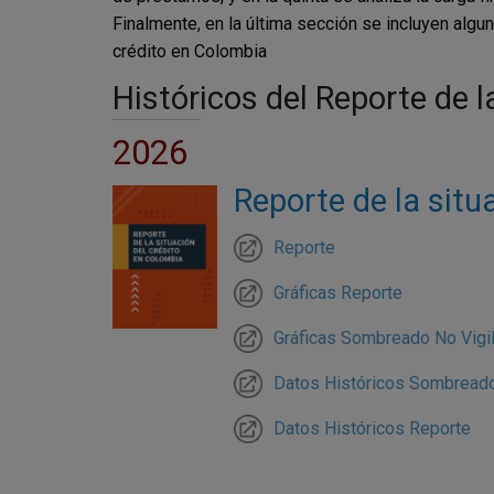
Finalmente, en la última sección se incluyen alg
crédito en Colombia
Históricos del Reporte de 
2026
Reporte de la situ
Reporte
Gráficas Reporte
Gráficas Sombreado No Vigi
Datos Históricos Sombreado
Datos Históricos Reporte