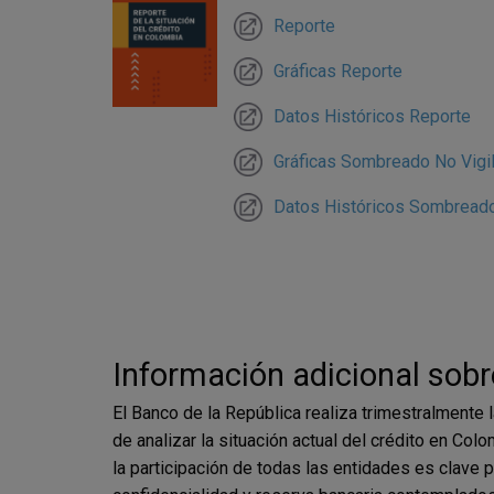
Reporte
Gráficas Reporte
Datos Históricos Reporte
Gráficas Sombreado No Vigi
Datos Históricos Sombreado
Paginación
Información adicional sobr
El Banco de la República realiza trimestralmente l
de analizar la situación actual del crédito en Co
la participación de todas las entidades es clave