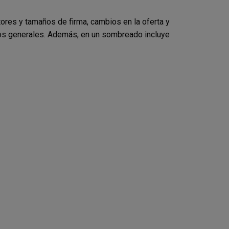
ores y tamaños de firma, cambios en la oferta y
rios generales. Además, en un sombreado incluye