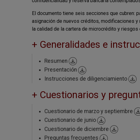
confidencialidad y reserva bancaria contemplados
El documento tiene seis secciones que cubren: pa
asignación de nuevos créditos, modificaciones y 
la calidad de la cartera de microcrédito y riesgos
+ Generalidades e instruc
Resumen
Presentación
Instrucciones de diligenciamiento
+ Cuestionarios y pregun
Cuestionario de marzo y septiembre
Cuestionario de junio
Cuestionario de diciembre
Preguntas frecuentes