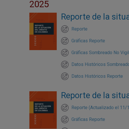
2025
Reporte de la situ
Reporte
Gráficas Reporte
Gráficas Sombreado No Vigi
Datos Históricos Sombreado
Datos Históricos Reporte
Reporte de la situ
Reporte (Actualizado el 11/
Gráficas Reporte