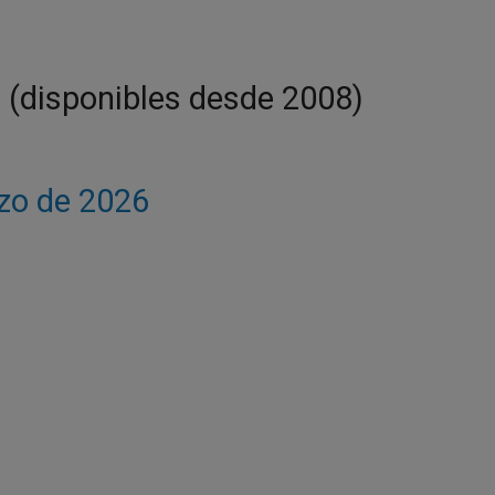
a (disponibles desde 2008)
rzo de 2026