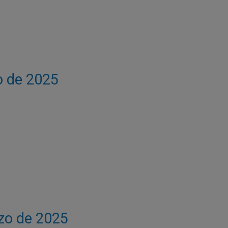
io de 2025
rzo de 2025