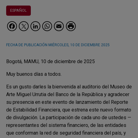
ESPAÑOL
Facebook
Twitter
LinkedIn
WhatsApp
Email
FECHA DE PUBLICACIÓN
MIÉRCOLES, 10 DE DICIEMBRE 2025
Bogotá, MAMU, 10 de diciembre de 2025
Muy buenos días a todos.
Es un gusto darles la bienvenida al auditorio del Museo de
Arte Miguel Urrutia del Banco de la República y agradecer
su presencia en este evento de lanzamiento del Reporte
de Estabilidad Financiera, que estrena este nuevo formato
de divulgación. La participación de cada uno de ustedes —
representantes del sistema financiero, de las entidades
que conforman la red de seguridad financiera del país, y