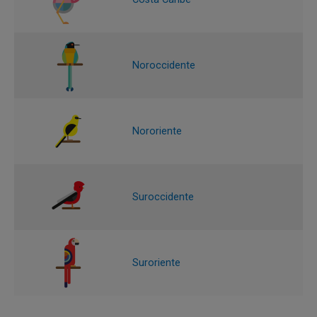
Noroccidente
Nororiente
Suroccidente
Suroriente