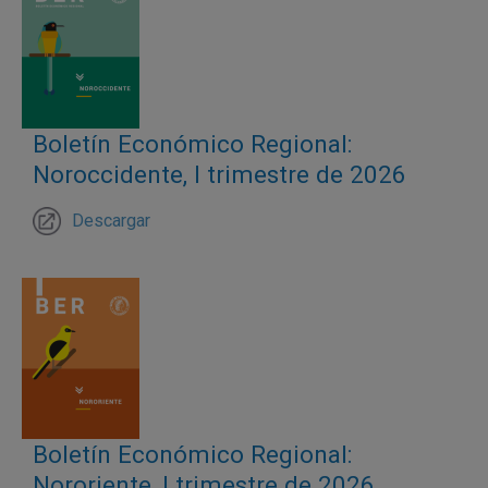
Boletín Económico Regional:
Noroccidente, I trimestre de 2026
Descargar
Boletín Económico Regional:
Nororiente, I trimestre de 2026