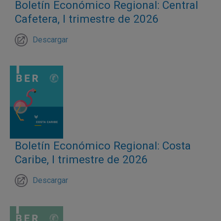
Boletín Económico Regional: Central
Cafetera, I trimestre de 2026
Descargar
Boletín Económico Regional: Costa
Caribe, I trimestre de 2026
Descargar