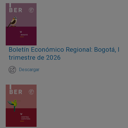
Boletín Económico Regional: Bogotá, I
trimestre de 2026
Descargar