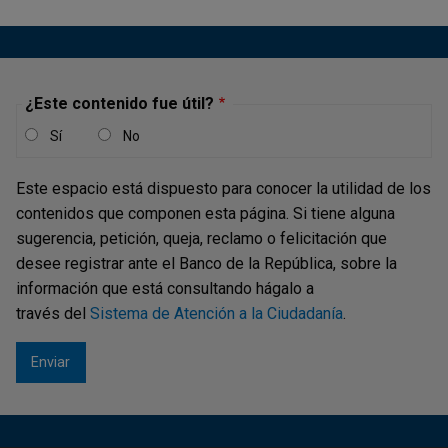
¿Este contenido fue útil?
Sí
No
Este espacio está dispuesto para conocer la utilidad de los
contenidos que componen esta página. Si tiene alguna
sugerencia, petición, queja, reclamo o felicitación que
desee registrar ante el Banco de la República, sobre la
información que está consultando hágalo a
través del
Sistema de Atención a la Ciudadanía
.