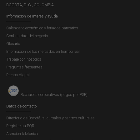
BOGOTÁ, D. C., COLOMBIA
Información de interés y ayuda
Calendario económico y feriados bancarios
Continuidad del negocio
Glosario
Información de los mercados en tiempo real
Trabaje con nosotros
Preguntas frecuentes
Prensa digital
Recaudos corporativos (pagos por PSE)
Datos de contacto
Directorio de Bogotá, sucursales y centros culturales
Registre su PQR
Atención telefónica