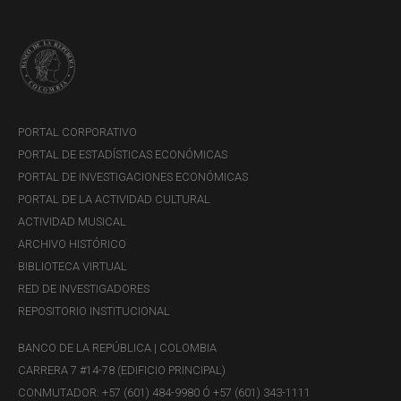
PORTAL CORPORATIVO
PORTAL DE ESTADÍSTICAS ECONÓMICAS
PORTAL DE INVESTIGACIONES ECONÓMICAS
PORTAL DE LA ACTIVIDAD CULTURAL
ACTIVIDAD MUSICAL
ARCHIVO HISTÓRICO
BIBLIOTECA VIRTUAL
RED DE INVESTIGADORES
REPOSITORIO INSTITUCIONAL
BANCO DE LA REPÚBLICA | COLOMBIA
CARRERA 7 #14-78 (EDIFICIO PRINCIPAL)
CONMUTADOR: +57 (601) 484-9980 Ó +57 (601) 343-1111